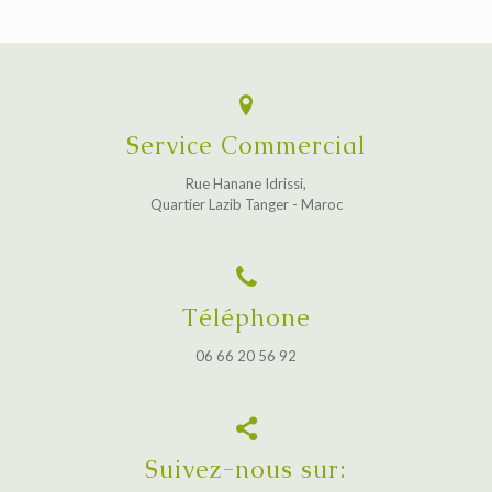
Service Commercial
Rue Hanane Idrissi,
Quartier Lazib Tanger - Maroc
Téléphone
06 66 20 56 92
Suivez-nous sur: