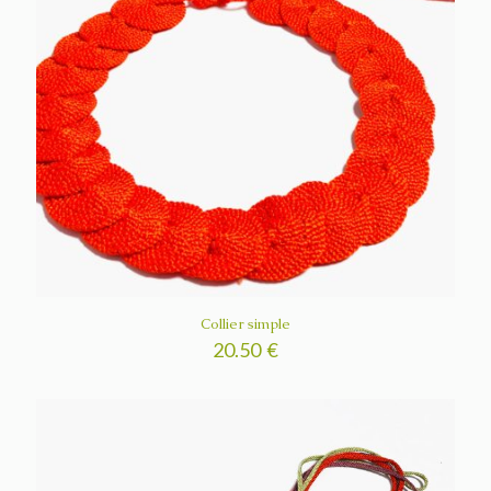
Collier simple
20.50
€