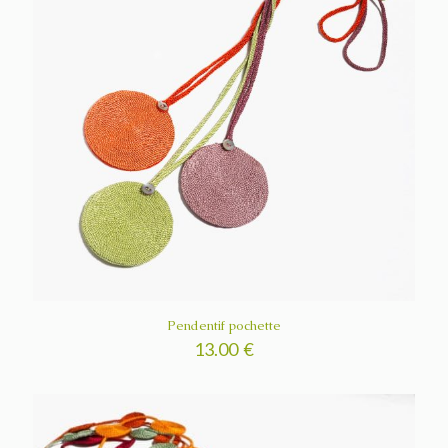
Pendentif pochette
13.00
€