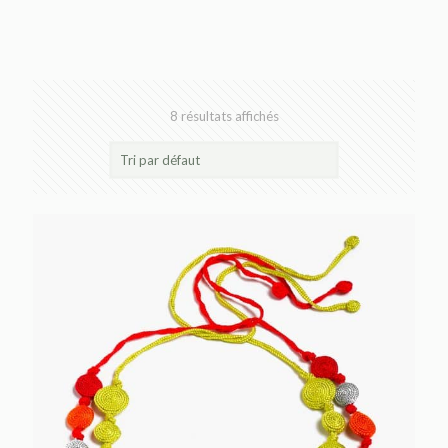
8 résultats affichés