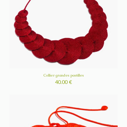
Collier grandes pastilles
40.00
€