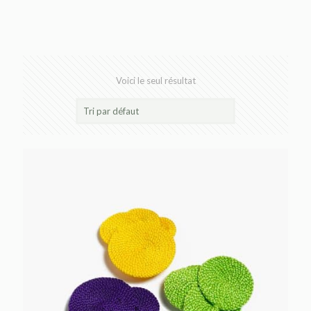
Voici le seul résultat