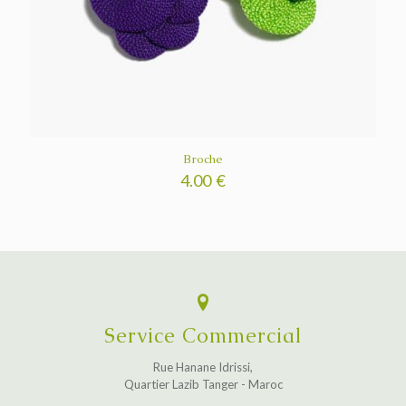
Broche
4.00
€
Service Commercial
Rue Hanane Idrissi,
Quartier Lazib Tanger - Maroc