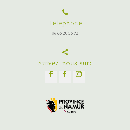
Téléphone
06 66 20 56 92
Suivez-nous sur: