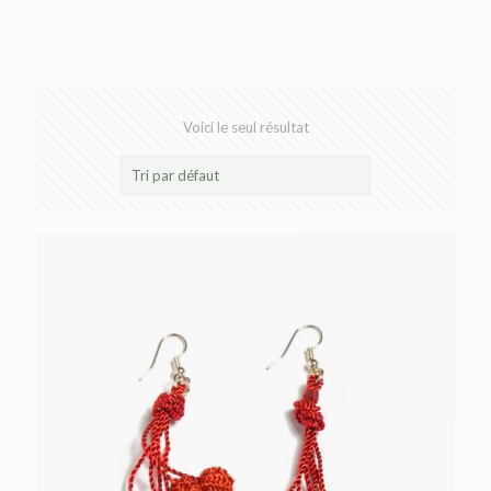
Voici le seul résultat