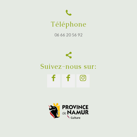
Téléphone
06 66 20 56 92
Suivez-nous sur: