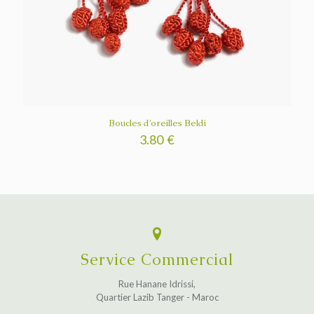
Boucles d’oreilles Beldi
3.80
€
Service Commercial
Rue Hanane Idrissi,
Quartier Lazib Tanger - Maroc