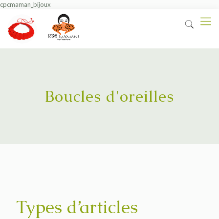
cpcmaman_bijoux
Boucles d'oreilles
Types d’articles