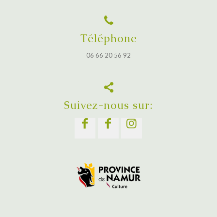
Téléphone
06 66 20 56 92
Suivez-nous sur: