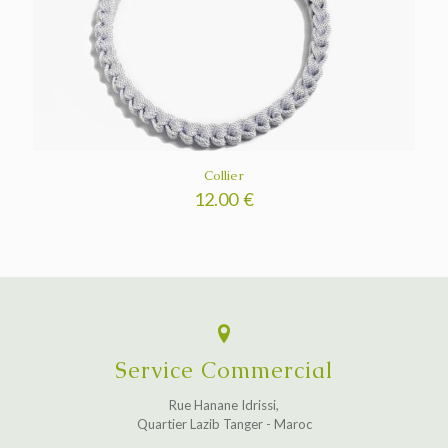
Collier
12.00
€
Service Commercial
Rue Hanane Idrissi,
Quartier Lazib Tanger - Maroc