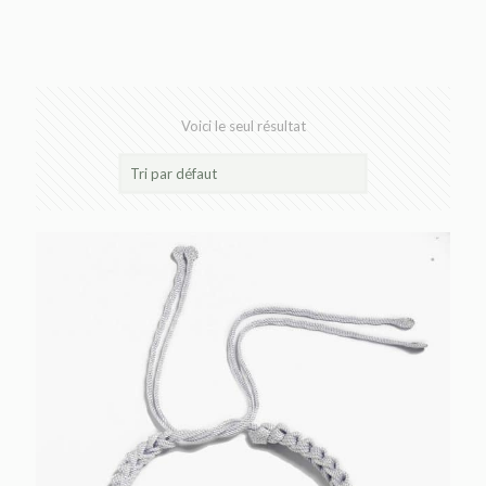
Voici le seul résultat