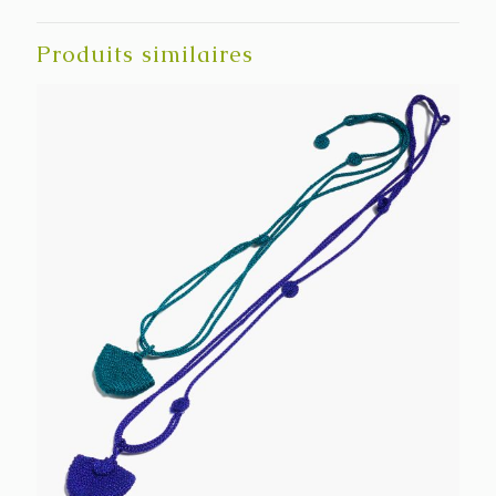
Produits similaires