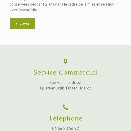
conservées pendant 2 ans dans le cadre de la mise en relation
avec l'association.
Service Commercial
Rue Hanane Idrissi,
Quartier Lazib Tanger - Maroc
Téléphone
06 66 20 56 92