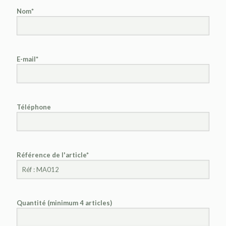
Nom*
E-mail*
Téléphone
Référence de l'article*
Quantité (minimum 4 articles)