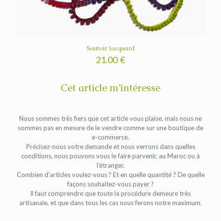
Sautoir Jacquard
21.00
€
Cet article m’intéresse
Nous sommes très fiers que cet article vous plaise, mais nous ne
sommes pas en mesure de le vendre comme sur une boutique de
e-commerce.
Précisez-nous votre demande et nous verrons dans quelles
conditions, nous pouvons vous le faire parvenir, au Maroc ou à
l’étranger.
Combien d’articles voulez-vous ? Et en quelle quantité ? De quelle
façons souhaitez-vous payer ?
Il faut comprendre que toute la procédure demeure très
artisanale, et que dans tous les cas nous ferons notre maximum.