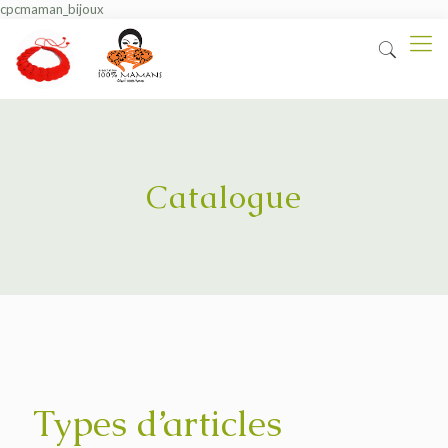
cpcmaman_bijoux
Catalogue
Types d’articles